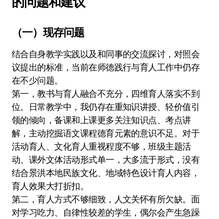
的问题和建议
（一）现存问题
结合自身教学实践以及和同事的交流探讨，对照会
议提出的标准，当前在师德践行与育人工作中仍存
在不少问题。
第一，教书与育人融合不充分，四维育人落实不到
位。日常教学中，我仍存在重知识讲授、轻价值引
领的倾向，备课和上课更多关注知识点、考点讲
解，主动挖掘语文课程德育元素的意识不足。对于
活动育人、文化育人重视程度不够，班级主题活
动、课外文体活动形式单一，大多流于形式，没有
结合景洪本地民族文化、地域特色设计育人内容，
育人效果大打折扣。
第二，育人方式不够细致，人文关怀有所欠缺。面
对学习吃力、自律性较差的学生，偶尔会产生急躁