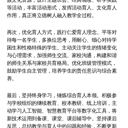
等活动，丰富活动形式，发挥活动育人、文化育人
作用，真正将立德树人融入教学全过程。
再次，优化育人方式，践行仁爱育人理念。平等对
待每一名学生，多换位思考，用耐心、细心对待学
困生和性格特殊的学生。主动关注学生的情绪变化
与心理需求，加强师生交流、家校沟通，构建和谐
的师生关系与家校共育格局。优化班级管理模式，
鼓励学生自主管理，培养学生的责任意识与综合素
养。
最后，坚持终身学习，锤炼综合育人本领。积极参
与学校组织的继续教育、校本教研、线上培训，主
动学习人工智能、智慧教育平台等数字化工具，将
新技术运用到备课、课堂、课后辅导中。坚持课后
反思，总结教学与育人中的问题和经验，不断更新