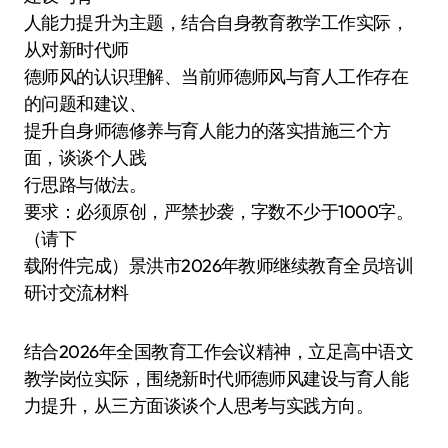
人能力提升为主题，结合自身教育教学工作实际，
从对新时代师
德师风的认识理解、当前师德师风与育人工作存在
的问题和建议、
提升自身师德修养与育人能力的落实措施三个方
面，谈谈个人践
行思路与做法。
要求：必须原创，严禁抄袭，字数不少于1000字。
（请下
载附件完成）景洪市2026年教师继续教育全员培训
研讨交流材料
结合2026年全国教育工作会议精神，立足高中语文
教学岗位实际，围绕新时代师德师风建设与育人能
力提升，从三方面谈谈个人思考与实践方向。