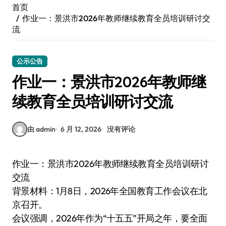
首页
作业一：景洪市2026年教师继续教育全员培训研讨交
流
公示公告
作业一：景洪市2026年教师继
续教育全员培训研讨交流
由 admin
6 月 12, 2026
没有评论
作业一：景洪市2026年教师继续教育全员培训研讨
交流
背景材料：1月8日，2026年全国教育工作会议在北
京召开。
会议强调，2026年作为“十五五”开局之年，要全面