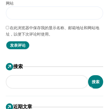
网站
在此浏览器中保存我的显示名称、邮箱地址和网站地
址，以便下次评论时使用。
搜索
搜索
近期文章