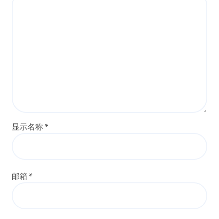
显示名称
*
邮箱
*