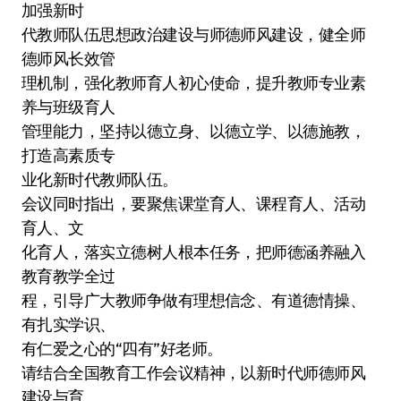
加强新时
代教师队伍思想政治建设与师德师风建设，健全师
德师风长效管
理机制，强化教师育人初心使命，提升教师专业素
养与班级育人
管理能力，坚持以德立身、以德立学、以德施教，
打造高素质专
业化新时代教师队伍。
会议同时指出，要聚焦课堂育人、课程育人、活动
育人、文
化育人，落实立德树人根本任务，把师德涵养融入
教育教学全过
程，引导广大教师争做有理想信念、有道德情操、
有扎实学识、
有仁爱之心的“四有”好老师。
请结合全国教育工作会议精神，以新时代师德师风
建设与育