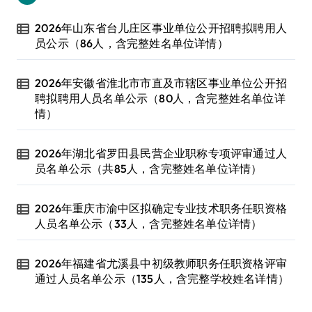
2026年山东省台儿庄区事业单位公开招聘拟聘用人
员公示（86人，含完整姓名单位详情）
2026年安徽省淮北市市直及市辖区事业单位公开招
聘拟聘用人员名单公示（80人，含完整姓名单位详
情）
2026年湖北省罗田县民营企业职称专项评审通过人
员名单公示（共85人，含完整姓名单位详情）
2026年重庆市渝中区拟确定专业技术职务任职资格
人员名单公示（33人，含完整姓名单位详情）
2026年福建省尤溪县中初级教师职务任职资格评审
通过人员名单公示（135人，含完整学校姓名详情）