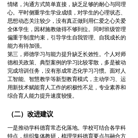
情绪，沟通方式简单直接，缺乏足够的耐心与同理
心。平时侧重学生学业成绩，对学生的心理状态、
思想动态关注较少，没有真正做到用仁爱之心关爱
全体学生，因材施教做得不够到位。同时班级管理
偏重于制度约束，引导学生自我管理、自我成长的
能力有待加强。
第三，师德学习与能力提升缺乏长效性。个人对师
德相关政策、典型案例的学习比较零散，多是被动
完成培训任务，没有形成常态化学习习惯。面对人
工智能、智慧教学等新型教育模式，主动学习、运
用新技术赋能育人工作的积极性不足，专业素养和
综合育人能力提升速度较慢。
（二）改进建议
一是推动学科德育常态化落地。学校可结合各学科
特点，组织集体教研，梳理学科德育要点与融合方