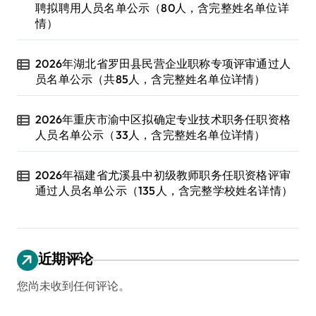
聘拟聘用人员名单公示（80人，含完整姓名单位详
情）
2026年湖北省罗田县民营企业职称专项评审通过人
员名单公示（共85人，含完整姓名单位详情）
2026年重庆市渝中区拟确定专业技术职务任职资格
人员名单公示（33人，含完整姓名单位详情）
2026年福建省尤溪县中初级教师职务任职资格评审
通过人员名单公示（135人，含完整学校姓名详情）
近期评论
您尚未收到任何评论。