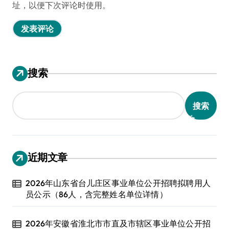
址，以便下次评论时使用。
搜索
搜索
近期文章
2026年山东省台儿庄区事业单位公开招聘拟聘用人
员公示（86人，含完整姓名单位详情）
2026年安徽省淮北市市直及市辖区事业单位公开招