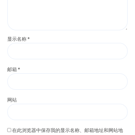
显示名称
*
邮箱
*
网站
在此浏览器中保存我的显示名称、邮箱地址和网站地