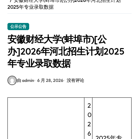
安徽财经大学(蚌埠市)[公办]2026年河北招生计划
2025年专业录取数据
公示公告
安徽财经大学(蚌埠市)[公
办]2026年河北招生计划2025
年专业录取数据
由 admin
6 月 28, 2026
没有评论
2
0
2
6
2025年专