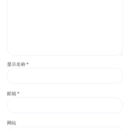
显示名称
*
邮箱
*
网站