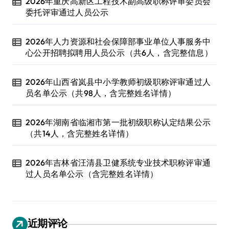
2026年重庆高新区工程技术副高级职称评审委员会
委托评审通过人员公示
2026年人力资源和社会保障部事业单位人事服务中
心公开招聘拟聘用人员公示（共6人，含完整信息）
2026年山西省岚县中小学教师初级职称评审通过人
员名单公示（共98人，含完整姓名详情）
2026年湖南省临湘市第一批初级职称认定结果公示
（共14人，含完整姓名详情）
2026年吉林省汪清县卫健系统专业技术职称评审通
过人员名单公示（含完整姓名详情）
近期评论