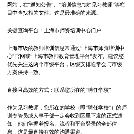
网站，在“通知公告”、“培训信息”或“见习教师”等栏
目中查找相关文件。这是最准确的来源。
​​关键查询平台：上海市师资培训中心门户​​
上海市级的教师培训信息常通过“​​上海市师资培训中
心​​”官网或“​​上海市教师教育管理平台​​”发布。建议您
优先关注这两个市级平台，区级安排通常会与市级
方案保持一致。
​​直接且高效的方式：联系您所在的“聘任学校”​​
作为见习教师，您所在的学校（即“聘任学校”）的​​师
训专管员​​或​​人事干部​​一定会收到区里下发的正式通
知。他们掌握着报名、流程和平台登录的全部信
息，这是最直接有效的沟通渠道。