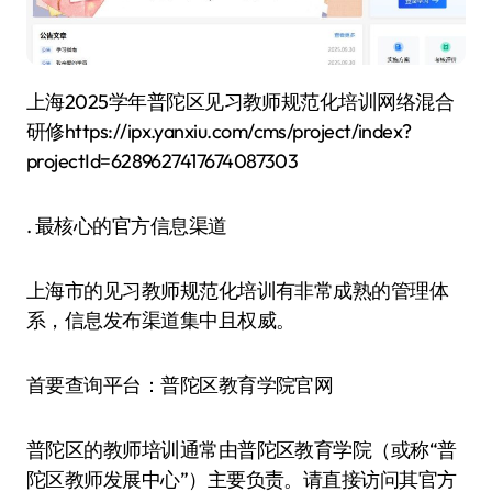
上海2025学年普陀区见习教师规范化培训网络混合
研修https://ipx.yanxiu.com/cms/project/index?
projectId=6289627417674087303
. 最核心的官方信息渠道​​
上海市的见习教师规范化培训有非常成熟的管理体
系，信息发布渠道集中且权威。
​​首要查询平台：普陀区教育学院官网​​
普陀区的教师培训通常由​​普陀区教育学院​​（或称“普
陀区教师发展中心”）主要负责。请直接访问其官方