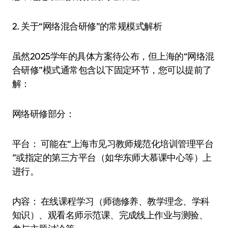
​​2. 关于“网络混合研修”的常规模式解析​​
虽然2025学年的具体方案待公布，但上海的“网络混
合研修”模式通常包含以下固定环节，您可以提前了
解：
​​网络研修部分：​​
​​平台：​​ 可能在“​​上海市见习教师规范化培训管理平台​​
”或指定的第三方平台（如华东师大慕课中心等）上
进行。
​​内容：​​ 在线课程学习（师德修养、教学理念、学科
知识）、观看名师示范课、完成线上作业与测验、