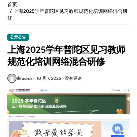
首页
上海2025学年普陀区见习教师规范化培训网络混合研
修
公示公告
上海2025学年普陀区见习教师
规范化培训网络混合研修
由 admin
10 月 7, 2025
没有评论