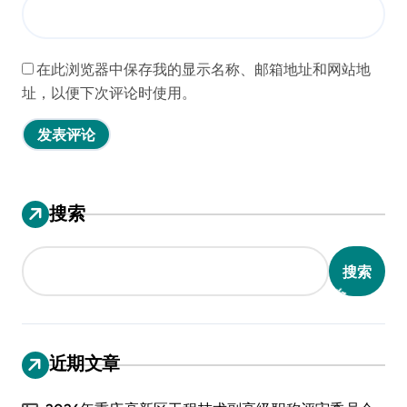
在此浏览器中保存我的显示名称、邮箱地址和网站地
址，以便下次评论时使用。
搜索
搜索
近期文章