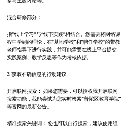
参与主题讨论等。
​​混合研修部分：​​
指“线上学习”与“线下实践”相结合。您需要将网络课
程中学到的理论，在“基地学校”和“聘任学校”的带教
老师指导下进行实践，并可能需要在线上平台提交
实践案例、教学反思等作为考核依据。
​​3. 获取准确信息的行动建议​​
​​开启联网搜索：​​ 如果您需要，可以授权我​​开启联网
搜索功能​​，我能尝试为您实时检索“普陀区教育学院”
等官网的最新公告。
​​精准搜索关键词：​​ 您也可以自行搜索，建议使用组