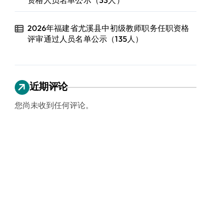
资格人员名单公示（33人）
2026年福建省尤溪县中初级教师职务任职资格
评审通过人员名单公示（135人）
近期评论
您尚未收到任何评论。