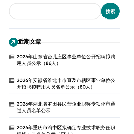
搜索
近期文章
2026年山东省台儿庄区事业单位公开招聘拟聘
用人员公示（86人）
2026年安徽省淮北市市直及市辖区事业单位公
开招聘拟聘用人员名单公示（80人）
2026年湖北省罗田县民营企业职称专项评审通
过人员名单公示
2026年重庆市渝中区拟确定专业技术职务任职