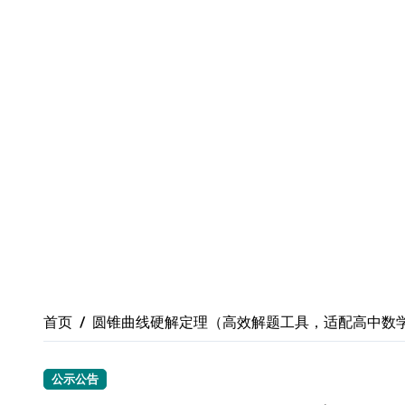
首页
圆锥曲线硬解定理（高效解题工具，适配高中数
公示公告